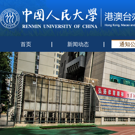
首页
新闻动态
通知