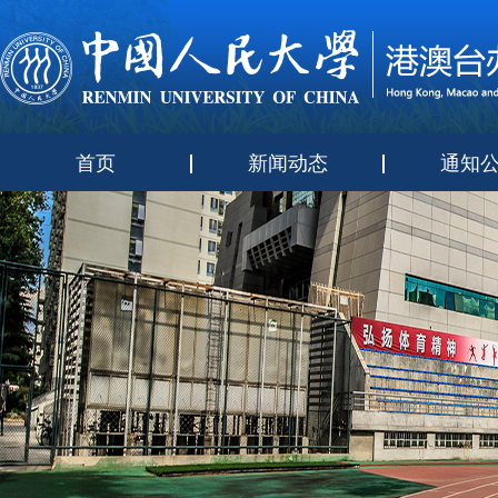
首页
新闻动态
通知