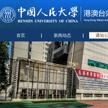
首页
新闻动态
通知