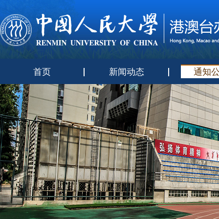
首页
新闻动态
通知