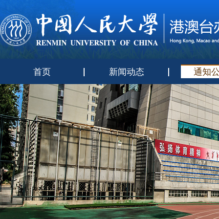
首页
新闻动态
通知