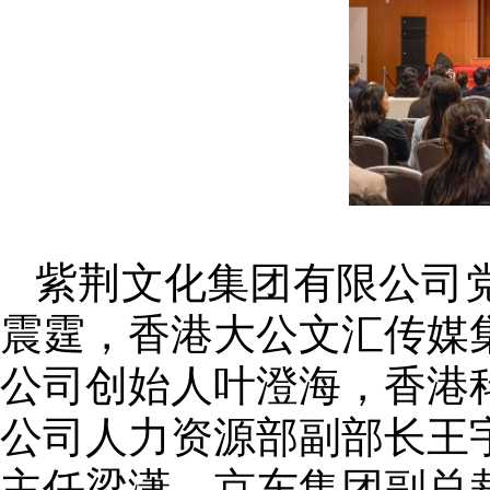
紫荆文化集团有限公司
震霆，香港大公文汇传媒
公司创始人叶澄海，香港
公司人力资源部副部长王
主任梁潇，京东集团副总