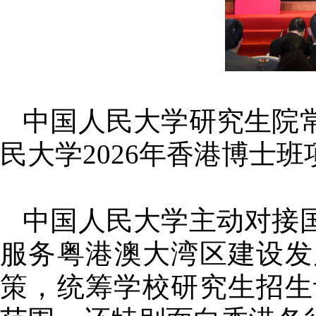
中国人民大学研究生院
民大学2026年香港博士班
中国人民大学主动对接
服务粤港澳大湾区建设发
策，统筹学校研究生招生