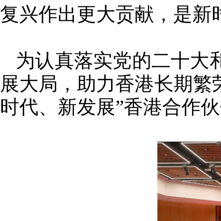
复兴作出更大贡献，是新
为认真落实党的二十大
展大局，助力香港长期繁荣
时代、新发展”香港合作