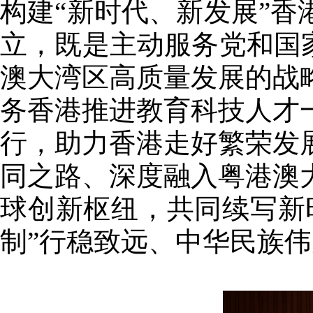
构建“新时代、新发展”
立，既是主动服务党和国
澳大湾区高质量发展的战
务香港推进教育科技人才
行，助力香港走好繁荣发
同之路、深度融入粤港澳
球创新枢纽，共同续写新
制”行稳致远、中华民族