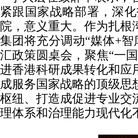
紧跟国家战略部署，深化
院，意义重大。作为扎根
集团将充分调动“媒体+智
汇政策圆桌会，聚焦“一
进香港科研成果转化和应
成服务国家战略的顶级思
枢纽、打造成促进专业交
理体系和治理能力现代化