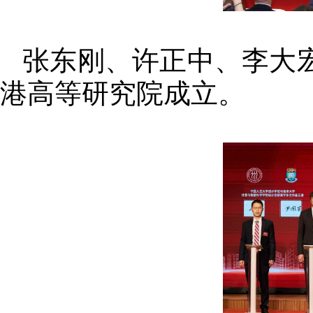
张东刚、许正中、李大
港高等研究院成立。