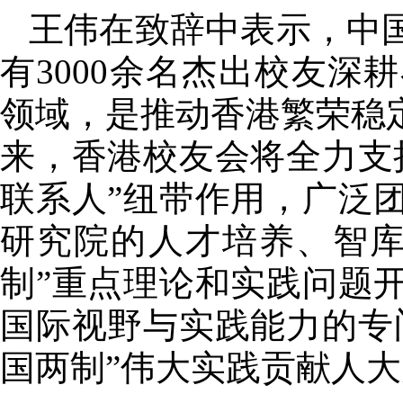
王伟在致辞中表示，中国
有3000余名杰出校友
领域，是推动香港繁荣稳
来，香港校友会将全力支
联系人”纽带作用，广泛
研究院的人才培养、智库
制”重点理论和实践问题
国际视野与实践能力的专
国两制”伟大实践贡献人