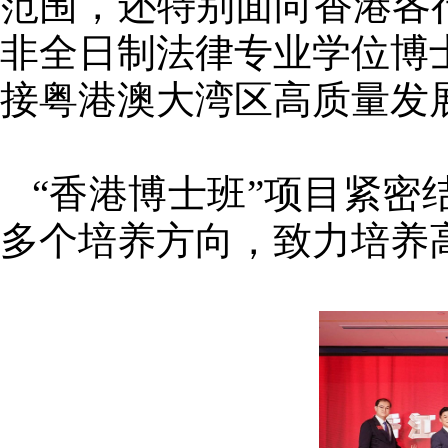
范围，还特别面向香港各
非全日制法律专业学位博
接粤港澳大湾区高质量发
“香港博士班”项目紧
多个培养方向，致力培养