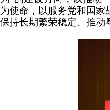
为使命，以服务党和国家
保持长期繁荣稳定、推动