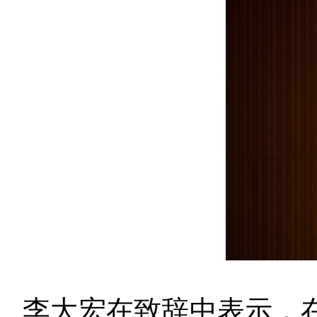
李大宏在致辞中表示，