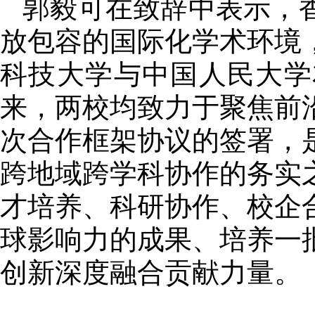
郭毅可在致辞中表示，
放包容的国际化学术环境
科技大学与中国人民大学
来，两校均致力于聚焦前
次合作框架协议的签署，
跨地域跨学科协作的务实
才培养、科研协作、校企
球影响力的成果、培养一
创新深度融合贡献力量。