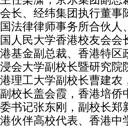
会长、经纬集团执行董事
国法律律师事务所合伙人
国人民大学香港校友会会
港基金副总裁、香港特区
浸会大学副校长暨研究院
港理工大学副校长曹建农
副校长盖会霞，香港培侨
委书记张东刚，副校长郑
港伙伴高校代表、香港中