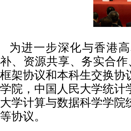
为进一步深化与香港高
补、资源共享、务实合作
框架协议和本科生交换协
学院，中国人民大学统计
大学计算与数据科学学院
等协议。