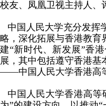
校友、凤凰卫视主持人、
中国人民大学充分发挥
略，深化拓展与香港教育
建“新时代、新发展”香
展，其中包括遵守香港基
——中国人民大学香港高
中国人民大学香港高等
为”的建设方向，以推动