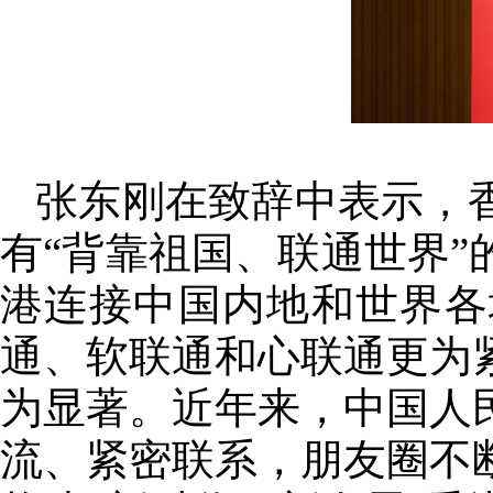
张东刚在致辞中表示，
有“背靠祖国、联通世界
港连接中国内地和世界各
通、软联通和心联通更为
为显著。近年来，中国人
流、紧密联系，朋友圈不