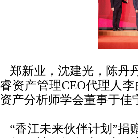
郑新业，沈建光，陈丹
睿资产管理CEO代理人李
资产分析师学会董事于佳
“香江未来伙伴计划”