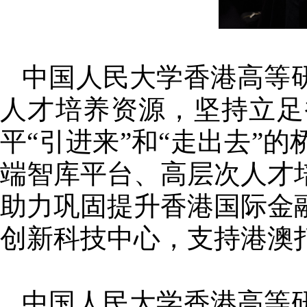
中国人民大学香港高等
人才培养资源，坚持立足
平“引进来”和“走出去”
端智库平台、高层次人才
助力巩固提升香港国际金
创新科技中心，支持港澳
中国人民大学香港高等