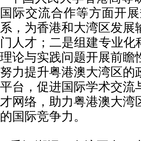
国际交流合作等方面开展
系，为香港和大湾区发展
门人才；二是组建专业化
理论与实践问题开展前瞻
努力提升粤港澳大湾区的
平台，促进国际学术交流
才网络，助力粤港澳大湾
的国际竞争力。